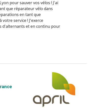
 Lyon pour sauver vos vélos ! J'ai
 tant que réparateur vélo dans
éparations en tant que
votre service ! J'exerce
 d'alternants et en continu pour
urance