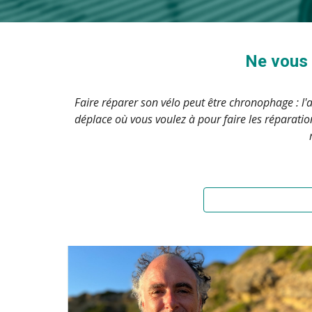
Ne vous d
Faire réparer son vélo peut être chronophage : l'ap
déplace où vous voulez à pour faire les réparation